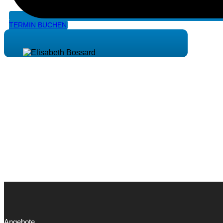
TERMIN BUCHEN
Angebote