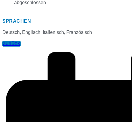
abgeschlossen
SPRACHEN
Deutsch, Englisch, Italienisch, Französisch
ZURÜCK