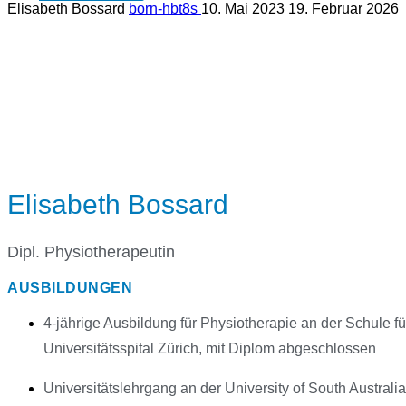
Elisabeth Bossard
born-hbt8s
10. Mai 2023
19. Februar 2026
Elisabeth Bossard
Dipl. Physiotherapeutin
AUSBILDUNGEN
4-jährige Ausbildung für Physiotherapie an der Schule f
Universitätsspital Zürich, mit Diplom abgeschlossen
Universitätslehrgang an der University of South Australi