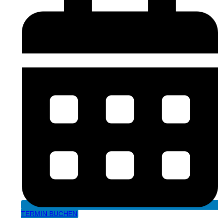
TERMIN BUCHEN