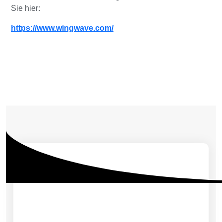
Sie hier:
https://www.wingwave.com/