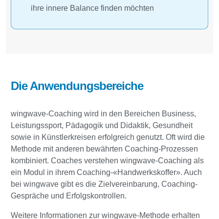
ihre innere Balance finden möchten
Die Anwendungsbereiche
wingwave-Coaching wird in den Bereichen Business,
Leistungssport, Pädagogik und Didaktik, Gesundheit
sowie in Künstlerkreisen erfolgreich genutzt. Oft wird die
Methode mit anderen bewährten Coaching-Prozessen
kombiniert. Coaches verstehen wingwave-Coaching als
ein Modul in ihrem Coaching-«Handwerkskoffer». Auch
bei wingwave gibt es die Zielvereinbarung, Coaching-
Gespräche und Erfolgskontrollen.
Weitere Informationen zur wingwave-Methode erhalten