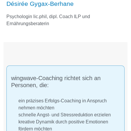
Désirée Gygax-Berhane
Psychologin lic.phil, dipl. Coach ILP und
Ernährungsberaterin
wingwave-Coaching richtet sich an
Personen, die:
ein präzises Erfolgs-Coaching in Anspruch
nehmen möchten
schnelle Angst- und Stressreduktion erzielen
kreative Dynamik durch positive Emotionen
fördern möchten