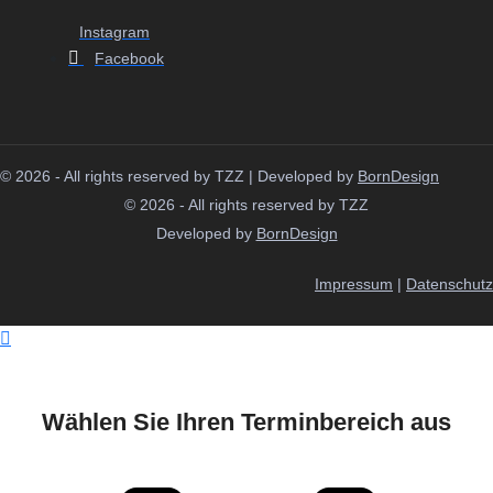
Instagram
Facebook
© 2026 - All rights reserved by TZZ | Developed by
BornDesign
© 2026 - All rights reserved by TZZ
Developed by
BornDesign
Impressum
|
Datenschutz
Wählen Sie Ihren Terminbereich aus