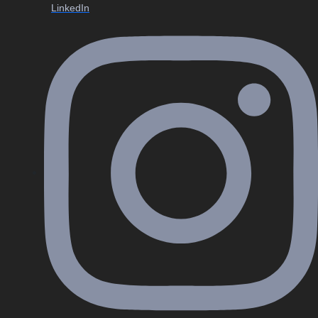
LinkedIn