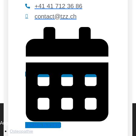
+41 41 712 36 86
contact@tzz.ch
Angebote
TERMIN BUCHEN
Osteopathie