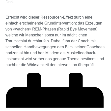
führt.
Erreicht wird dieser Ressourcen-Effekt durch eine
einfach erscheinende Grundintervention: das Erzeugen
von «wachen» REM-Phasen (Rapid Eye Movement),
welche wir Menschen sonst nur im nächtlichen
Traumschlaf durchlaufen. Dabei führt der Coach mit
schnellen Handbewegungen den Blick seiner Coachees
horizontal hin und her. Mit dem als Muskelfeedback-
Instrument wird vorher das genaue Thema bestimmt und
nachher die Wirksamkeit der Intervention überprüft.