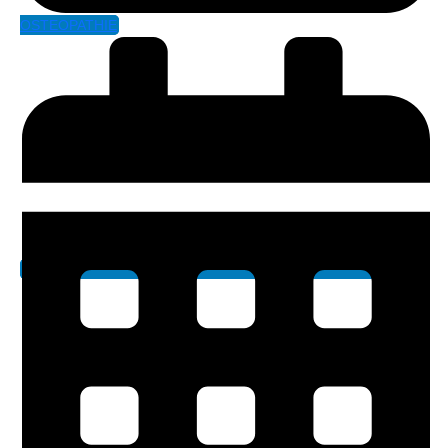
OSTEOPATHIE