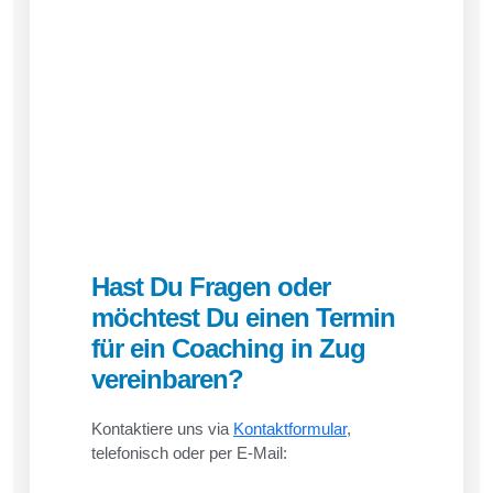
Hast Du Fragen oder
möchtest Du einen Termin
für ein Coaching in Zug
vereinbaren?
Kontaktiere uns via
Kontaktformular
,
telefonisch oder per E-Mail: