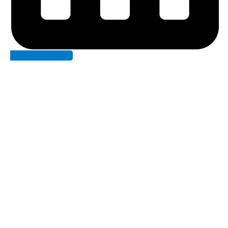
PHYSIOTHERAPIE