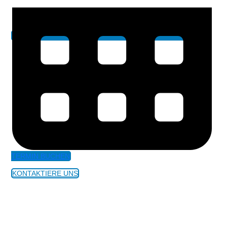
TERMIN BUCHEN
KONTAKTIERE UNS