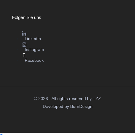
Folgen Sie uns
LinkedIn
Instagram
Facebook
© 2026 - All rights reserved by TZZ
Developed by
BornDesign