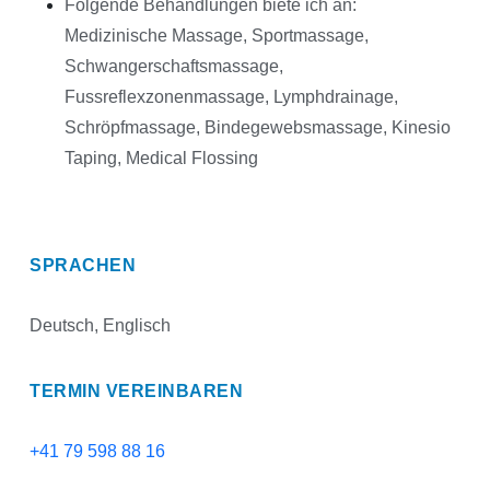
Folgende Behandlungen biete ich an:
Medizinische Massage, Sportmassage,
Schwangerschaftsmassage,
Fussreflexzonenmassage, Lymphdrainage,
Schröpfmassage, Bindegewebsmassage, Kinesio
Taping, Medical Flossing
SPRACHEN
Deutsch, Englisch
TERMIN VEREINBAREN
+41 79 598 88 16