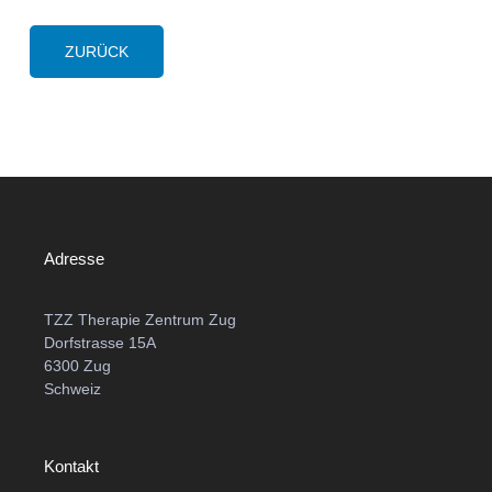
ZURÜCK
Adresse
TZZ Therapie Zentrum Zug
Dorfstrasse 15A
6300 Zug
Schweiz
Kontakt