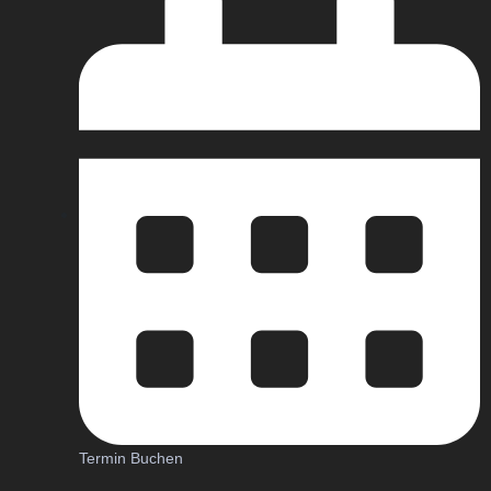
Termin Buchen