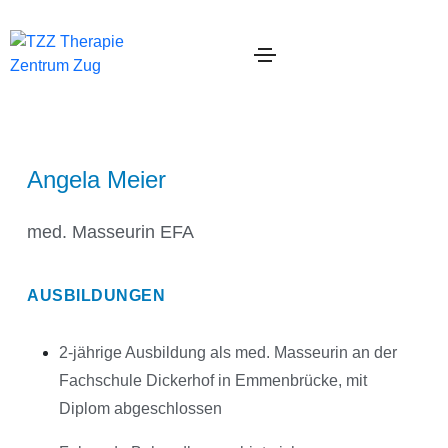
Angela Meier
med. Masseurin EFA
AUSBILDUNGEN
2-jährige Ausbildung als med. Masseurin an der
Fachschule Dickerhof in Emmenbrücke, mit
Diplom abgeschlossen