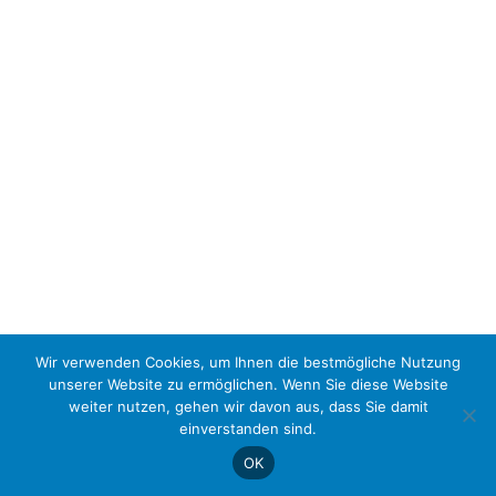
Wir verwenden Cookies, um Ihnen die bestmögliche Nutzung
unserer Website zu ermöglichen. Wenn Sie diese Website
weiter nutzen, gehen wir davon aus, dass Sie damit
einverstanden sind.
OK